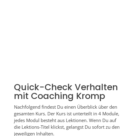
Quick-Check Verhalten
mit Coaching Kromp
Nachfolgend findest Du einen Überblick über den
gesamten Kurs. Der Kurs ist unterteilt in 4 Module,
jedes Modul besteht aus Lektionen. Wenn Du auf
die Lektions-Titel klickst, gelangst Du sofort zu den
jeweiligen Inhalten.