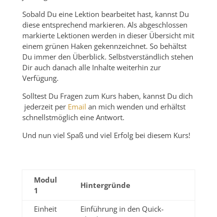
Sobald Du eine Lektion bearbeitet hast, kannst Du
diese entsprechend markieren. Als abgeschlossen
markierte Lektionen werden in dieser Übersicht mit
einem grünen Haken gekennzeichnet. So behältst
Du immer den Überblick. Selbstverständlich stehen
Dir auch danach alle Inhalte weiterhin zur
Verfügung.
Solltest Du Fragen zum Kurs haben, kannst Du dich
jederzeit per
Email
an mich wenden und erhältst
schnellstmöglich eine Antwort.
Und nun viel Spaß und viel Erfolg bei diesem Kurs!
Modul
Hintergründe
1
Einheit
Einführung in den Quick-