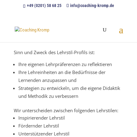
+49 (0201) 58 68 25
info@coaching-kromp.de
Sinn und Zweck des Lehrstil-Profils ist:
Ihre eigenen Lehrpräferenzen zu reflektieren
Ihre Lehreinheiten an die Bedürfnisse der
Lernenden anzupassen und
Strategien zu entwickeln, um die eigene Didaktik
und Methodik zu verbessern
Wir unterscheiden zwischen folgenden Lehrstilen:
Inspirierender Lehrstil
Fördernder Lehrstil
Unterstützender Lehrstil