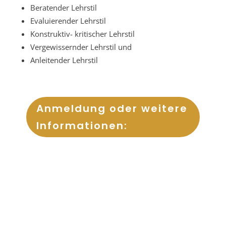
Beratender Lehrstil
Evaluierender Lehrstil
Konstruktiv- kritischer Lehrstil
Vergewissernder Lehrstil und
Anleitender Lehrstil
Anmeldung oder weitere
Informationen: