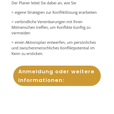
Der Planer leitet Sie dabei an, wie Sie
> eigene Strategien zur Konfliktlösung erarbeiten
> verbindliche Vereinbarungen mit Ihren
Mitmenschen treffen, um Konflikte künftig zu
vermeiden
> einen Aktionsplan entwerfen, um persönliches
und zwischenmenschliches Konfliktpotential im
Keim zu ersticken.
Anmeldung oder weitere
Informationen: