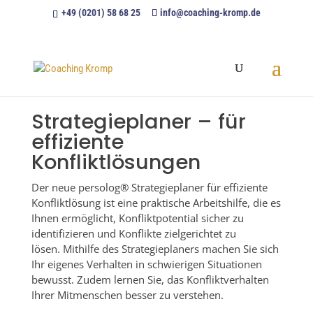
+49 (0201) 58 68 25
info@coaching-kromp.de
Strategieplaner – für
effiziente
Konfliktlösungen
Der neue persolog® Strategieplaner für effiziente
Konfliktlösung ist eine praktische Arbeitshilfe, die es
Ihnen ermöglicht, Konfliktpotential sicher zu
identifizieren und Konflikte zielgerichtet zu
lösen. Mithilfe des Strategieplaners machen Sie sich
Ihr eigenes Verhalten in schwierigen Situationen
bewusst. Zudem lernen Sie, das Konfliktverhalten
Ihrer Mitmenschen besser zu verstehen.