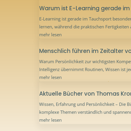
Warum ist E-Learning gerade im T
E-Learning ist gerade im Tauchsport besonders 
lernen, während die praktischen Fertigkeiten
mehr lesen
Menschlich führen im Zeitalter vo
Warum Persönlichkeit zur wichtigsten Kompete
Intelligenz übernimmt Routinen, Wissen ist je
mehr lesen
Aktuelle Bücher von Thomas Kr
Wissen, Erfahrung und Persönlichkeit – Die 
komplexe Themen verständlich und spannend zu
mehr lesen