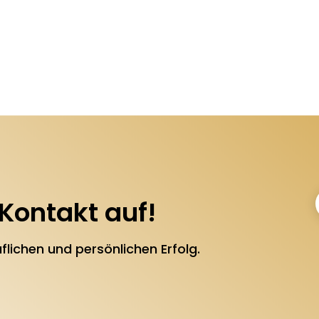
Kontakt auf!
flichen und persönlichen Erfolg.