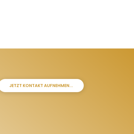
JETZT KONTAKT AUFNEHMEN...