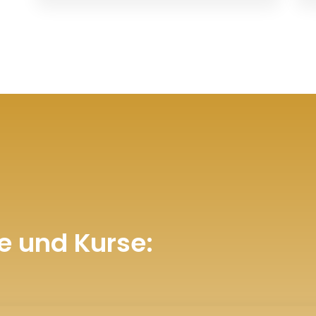
e und Kurse: