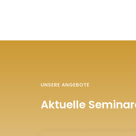
UNSERE ANGEBOTE
Aktuelle Seminar