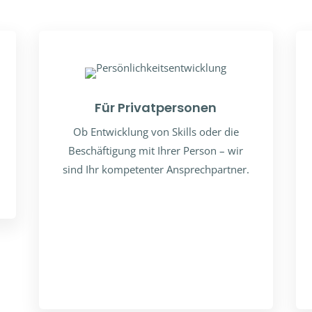
Für Privatpersonen
Ob Entwicklung von Skills oder die
Beschäftigung mit Ihrer Person – wir
sind Ihr kompetenter Ansprechpartner.