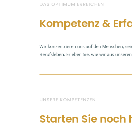
DAS OPTIMUM ERREICHEN
Kompetenz & Erf
Wir konzentrieren uns auf den Menschen, sei
Berufsleben. Erleben Sie, wie wir aus unseren
UNSERE KOMPETENZEN
Starten Sie noch 