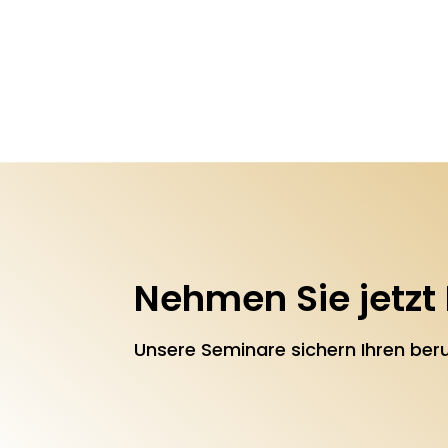
Nehmen Sie jetzt 
Unsere Seminare sichern Ihren beru