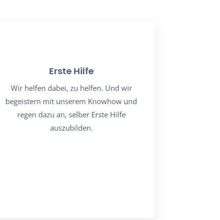
Erste Hilfe
Wir helfen dabei, zu helfen. Und wir
begeistern mit unserem Knowhow und
regen dazu an, selber Erste Hilfe
auszubilden.