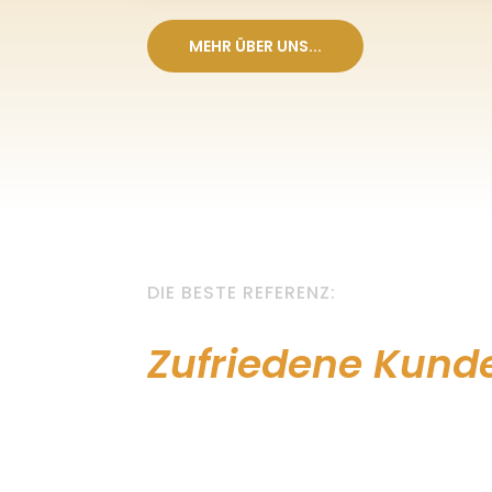
MEHR ÜBER UNS...
DIE BESTE REFERENZ:
Zufriedene Kund