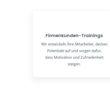
Firmenkunden-Trainings
Wir entwickeln Ihre Mitarbeiter, decken
Potentiale auf und sorgen dafür,
dass Motivation und Zufriedenheit
steigen.