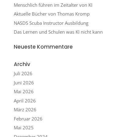
Menschlich führen im Zeitalter von KI
Aktuelle Bücher von Thomas Kromp
NASDS Scuba Instructor Ausbildung
Das Lernen und Schulen was KI nicht kann
Neueste Kommentare
Archiv
Juli 2026
Juni 2026
Mai 2026
April 2026
März 2026
Februar 2026
Mai 2025
Dezember 2024