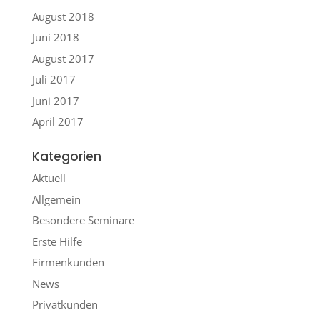
August 2018
Juni 2018
August 2017
Juli 2017
Juni 2017
April 2017
Kategorien
Aktuell
Allgemein
Besondere Seminare
Erste Hilfe
Firmenkunden
News
Privatkunden