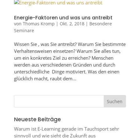
Energie-Faktoren und was uns antreibt
von
Thomas Kromp
|
Okt. 2, 2018
|
Besondere
Seminare
Wissen Sie , was Sie antreibt? Warum Sie bestimmte
Verhaltensweisen einsetzen? Warum Sie alles tun,
um ein konkretes Ziel zu erreichen? Menschen
werden aus verschiedenen Gründen und durch
unterschiedliche Dinge motiviert. Was den einen
glücklich macht, raubt dem...
Neueste Beiträge
Warum ist E-Learning gerade im Tauchsport sehr
sinnvoll und wie sieht die Zukunft aus