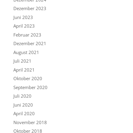
Dezember 2023
Juni 2023
April 2023
Februar 2023
Dezember 2021
August 2021
Juli 2021
April 2021
Oktober 2020
September 2020
Juli 2020
Juni 2020
April 2020
November 2018
Oktober 2018