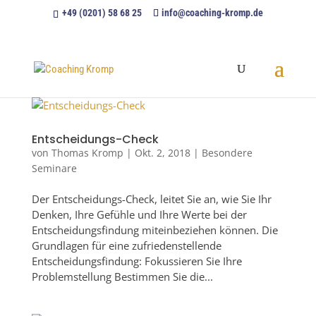
+49 (0201) 58 68 25
info@coaching-kromp.de
Entscheidungs-Check
von
Thomas Kromp
|
Okt. 2, 2018
|
Besondere
Seminare
Der Entscheidungs-Check, leitet Sie an, wie Sie Ihr
Denken, Ihre Gefühle und Ihre Werte bei der
Entscheidungsfindung miteinbeziehen können. Die
Grundlagen für eine zufriedenstellende
Entscheidungsfindung: Fokussieren Sie Ihre
Problemstellung Bestimmen Sie die...